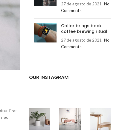
27 de agosto de 2021
No
Comments
Collar brings back
coffee brewing ritual
27 de agosto de 2021
No
Comments
OUR INSTAGRAM
t
itur. Erat
s nec